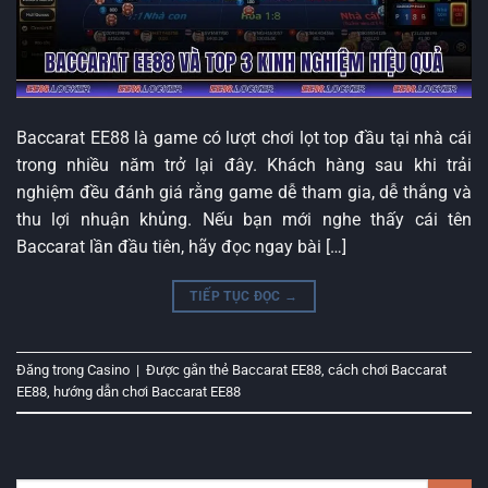
Baccarat EE88 là game có lượt chơi lọt top đầu tại nhà cái
trong nhiều năm trở lại đây. Khách hàng sau khi trải
nghiệm đều đánh giá rằng game dễ tham gia, dễ thắng và
thu lợi nhuận khủng. Nếu bạn mới nghe thấy cái tên
Baccarat lần đầu tiên, hãy đọc ngay bài […]
TIẾP TỤC ĐỌC
→
Đăng trong
Casino
|
Được gắn thẻ
Baccarat EE88
,
cách chơi Baccarat
EE88
,
hướng dẫn chơi Baccarat EE88